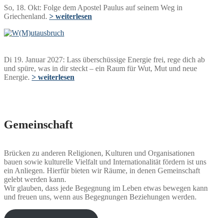
So, 18. Okt: Folge dem Apostel Paulus auf seinem Weg in
Griechenland.
> weiterlesen
Di 19. Januar 2027: Lass überschüssige Energie frei, rege dich ab
und spüre, was in dir steckt – ein Raum für Wut, Mut und neue
Energie.
> weiterlesen
Gemeinschaft
Brücken zu anderen Religionen, Kulturen und Organisationen
bauen sowie kulturelle Vielfalt und Internationalität fördern ist uns
ein Anliegen. Hierfür bieten wir Räume, in denen Gemeinschaft
gelebt werden kann.
Wir glauben, dass jede Begegnung im Leben etwas bewegen kann
und freuen uns, wenn aus Begegnungen Beziehungen werden.