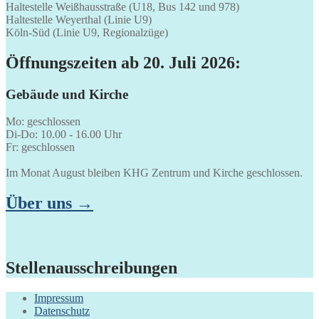
Haltestelle Weißhausstraße (U18, Bus 142 und 978)
Haltestelle Weyerthal (Linie U9)
Köln-Süd (Linie U9, Regionalzüge)
Öffnungszeiten ab 20. Juli 2026:
Gebäude und Kirche
Mo: geschlossen
Di-Do: 10.00 - 16.00 Uhr
Fr: geschlossen
Im Monat August bleiben KHG Zentrum und Kirche geschlossen.
Über uns →
Stellenausschreibungen
Impressum
Datenschutz