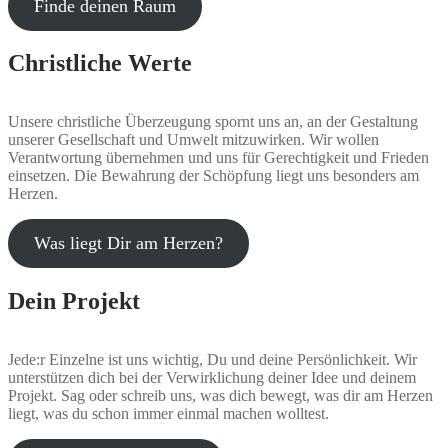
Finde deinen Raum
Christliche Werte
Unsere christliche Überzeugung spornt uns an, an der Gestaltung
unserer Gesellschaft und Umwelt mitzuwirken. Wir wollen
Verantwortung übernehmen und uns für Gerechtigkeit und Frieden
einsetzen. Die Bewahrung der Schöpfung liegt uns besonders am
Herzen.
Was liegt Dir am Herzen?
Dein Projekt
Jede:r Einzelne ist uns wichtig, Du und deine Persönlichkeit. Wir
unterstützen dich bei der Verwirklichung deiner Idee und deinem
Projekt. Sag oder schreib uns, was dich bewegt, was dir am Herzen
liegt, was du schon immer einmal machen wolltest.