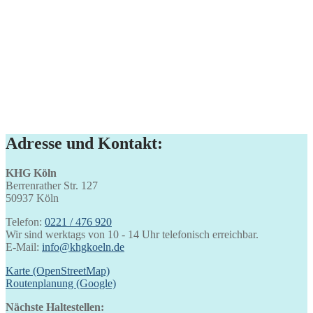
Adresse und Kontakt:
KHG Köln
Berrenrather Str. 127
50937 Köln
Telefon:
0221 / 476 920
Wir sind werktags von 10 - 14 Uhr telefonisch erreichbar.
E-Mail:
info@khgkoeln.de
Karte (OpenStreetMap)
Routenplanung (Google)
Nächste Haltestellen: