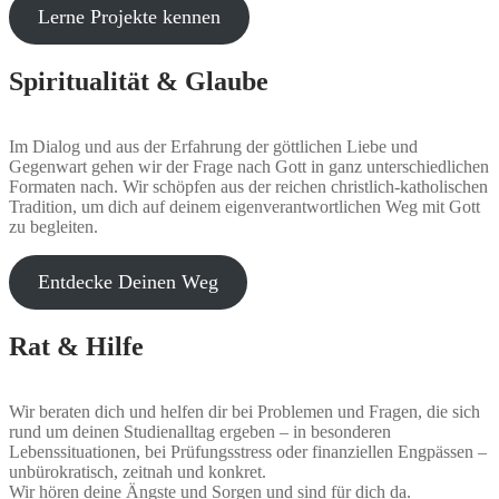
Lerne Projekte kennen
Spiritualität & Glaube
Im Dialog und aus der Erfahrung der göttlichen Liebe und
Gegenwart gehen wir der Frage nach Gott in ganz unterschiedlichen
Formaten nach. Wir schöpfen aus der reichen christlich-katholischen
Tradition, um dich auf deinem eigenverantwortlichen Weg mit Gott
zu begleiten.
Entdecke Deinen Weg
Rat & Hilfe
Wir beraten dich und helfen dir bei Problemen und Fragen, die sich
rund um deinen Studienalltag ergeben – in besonderen
Lebenssituationen, bei Prüfungsstress oder finanziellen Engpässen –
unbürokratisch, zeitnah und konkret.
Wir hören deine Ängste und Sorgen und sind für dich da.