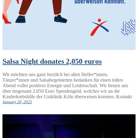
Salsa Night donates 2,050 euros
Wir möchten uns ganz herzlich bei allen Helfer*innen,
Tänzer*innen und Salsabegeisterten bedanken für einen tollen
Abend voller positiver Energie und Leidenschaft. Wir freuen uns
über insgesamt 2.050 Euro Spendengeld, welches wir an die
Kinderkrebshilfe der Uniklinik Köln überweisen konnten. Kontakt
January 20, 2025