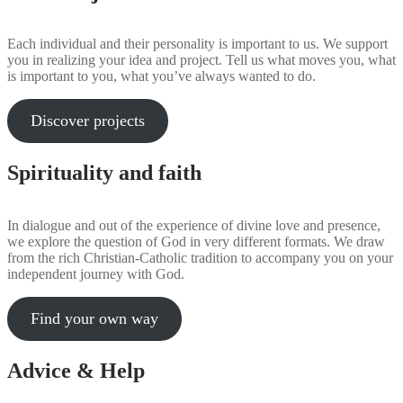
Each individual and their personality is important to us. We support
you in realizing your idea and project. Tell us what moves you, what
is important to you, what you’ve always wanted to do.
Discover projects
Spirituality and faith
In dialogue and out of the experience of divine love and presence,
we explore the question of God in very different formats. We draw
from the rich Christian-Catholic tradition to accompany you on your
independent journey with God.
Find your own way
Advice & Help