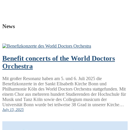
News
Benefit concerts of the World Doctors
Orchestra
Mit großer Resonanz haben am 5. und 6. Juli 2025 die
Benefizkonzerte in der Sankt Elisabeth Kirche Bonn und
Philharmonie Köln des World Doctors Orchestra stattgefunden. Mit
einem Chor aus mehreren hundert Studierenden der Hochschule für
Musik und Tanz Köln sowie des Collegium musicum der
Universität Bonn wurde bei teilweise 38 Grad in unserer Kirche…
July 15, 2025