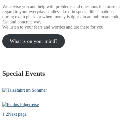
We advise you and help with problems and questions that arise in
regard to your everyday studies - f.ex. in special life situations,
during exam phase or when money is tight - in an unbureaucratic,
fast and concrete way.
We listen to your fears and worries and are there for you.
What is on your mind?
Special Events
1
2
Next page