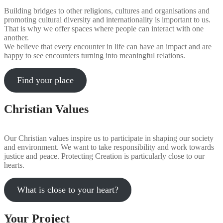
Building bridges to other religions, cultures and organisations and
promoting cultural diversity and internationality is important to us.
That is why we offer spaces where people can interact with one
another.
We believe that every encounter in life can have an impact and are
happy to see encounters turning into meaningful relations.
Find your place
Christian Values
Our Christian values inspire us to participate in shaping our society
and environment. We want to take responsibility and work towards
justice and peace. Protecting Creation is particularly close to our
hearts.
What is close to your heart?
Your Project