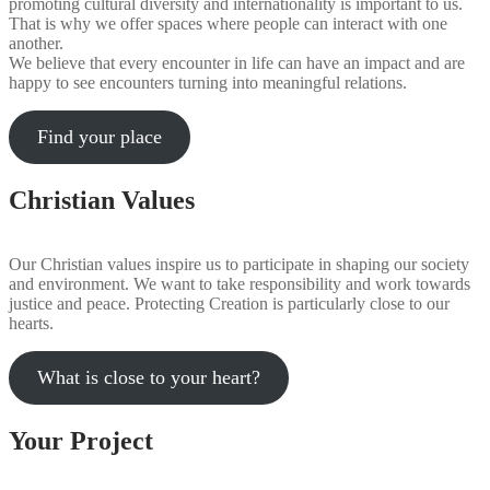
promoting cultural diversity and internationality is important to us.
That is why we offer spaces where people can interact with one
another.
We believe that every encounter in life can have an impact and are
happy to see encounters turning into meaningful relations.
Find your place
Christian Values
Our Christian values inspire us to participate in shaping our society
and environment. We want to take responsibility and work towards
justice and peace. Protecting Creation is particularly close to our
hearts.
What is close to your heart?
Your Project