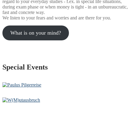
regard to your everyday studies - f.ex. in special life situations,
during exam phase or when money is tight - in an unbureaucratic,
fast and concrete way.
We listen to your fears and worries and are there for you.
What is on your mind?
Special Events