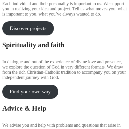
Each individual and their personality is important to us. We support
you in realizing your idea and project. Tell us what moves you, what
is important to you, what you’ve always wanted to do.
Discover projects
Spirituality and faith
In dialogue and out of the experience of divine love and presence,
we explore the question of God in very different formats. We draw
from the rich Christian-Catholic tradition to accompany you on your
independent journey with God.
Find your own way
Advice & Help
We advise you and help with problems and questions that arise in