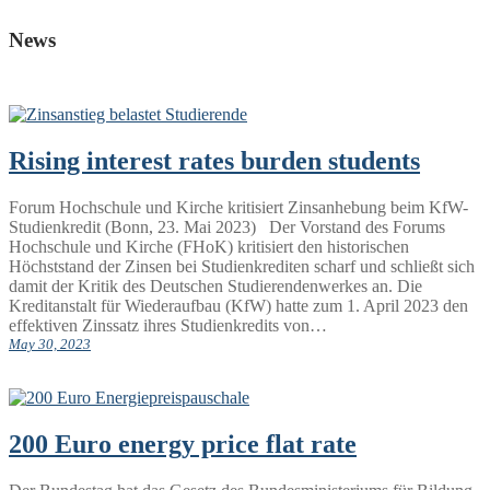
News
Rising interest rates burden students
Forum Hochschule und Kirche kritisiert Zinsanhebung beim KfW-
Studienkredit (Bonn, 23. Mai 2023) Der Vorstand des Forums
Hochschule und Kirche (FHoK) kritisiert den historischen
Höchststand der Zinsen bei Studienkrediten scharf und schließt sich
damit der Kritik des Deutschen Studierendenwerkes an. Die
Kreditanstalt für Wiederaufbau (KfW) hatte zum 1. April 2023 den
effektiven Zinssatz ihres Studienkredits von…
May 30, 2023
200 Euro energy price flat rate