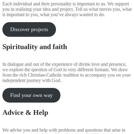
Each individual and their personality is important to us. We support
you in realizing your idea and project. Tell us what moves you, what
is important to you, what you’ve always wanted to do.
Discover projects
Spirituality and faith
In dialogue and out of the experience of divine love and presence,
we explore the question of God in very different formats. We draw
from the rich Christian-Catholic tradition to accompany you on your
independent journey with God.
Find your own way
Advice & Help
We advise you and help with problems and questions that arise in