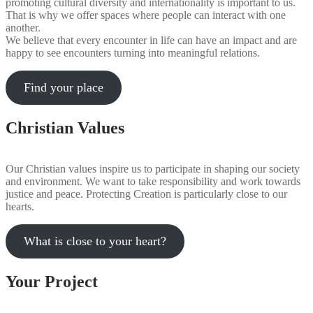
promoting cultural diversity and internationality is important to us.
That is why we offer spaces where people can interact with one
another.
We believe that every encounter in life can have an impact and are
happy to see encounters turning into meaningful relations.
Find your place
Christian Values
Our Christian values inspire us to participate in shaping our society
and environment. We want to take responsibility and work towards
justice and peace. Protecting Creation is particularly close to our
hearts.
What is close to your heart?
Your Project