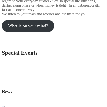
regard to your everyday studies - f.ex. in special life situations,
during exam phase or when money is tight - in an unbureaucratic,
fast and concrete way.
We listen to your fears and worries and are there for you.
What is on your mind?
Special Events
News