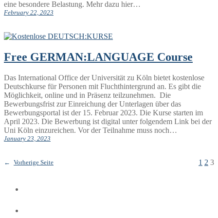
eine besondere Belastung. Mehr dazu hier…
February 22, 2023
Free GERMAN:LANGUAGE Course
Das International Office der Universität zu Köln bietet kostenlose
Deutschkurse für Personen mit Fluchthintergrund an. Es gibt die
Möglichkeit, online und in Präsenz teilzunehmen. Die
Bewerbungsfrist zur Einreichung der Unterlagen über das
Bewerbungsportal ist der 15. Februar 2023. Die Kurse starten im
April 2023. Die Bewerbung ist digital unter folgendem Link bei der
Uni Köln einzureichen. Vor der Teilnahme muss noch…
January 23, 2023
1
2
3
←
Vorherige Seite