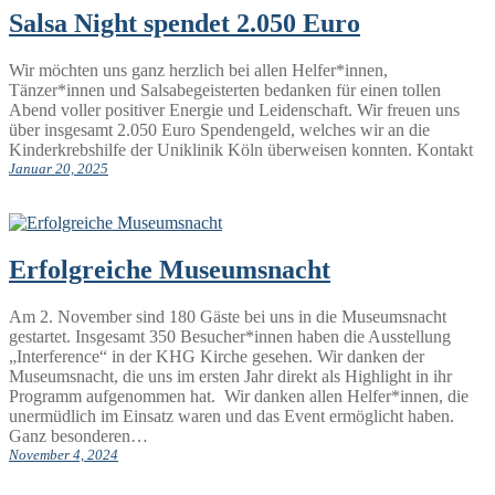
Salsa Night spendet 2.050 Euro
Wir möchten uns ganz herzlich bei allen Helfer*innen,
Tänzer*innen und Salsabegeisterten bedanken für einen tollen
Abend voller positiver Energie und Leidenschaft. Wir freuen uns
über insgesamt 2.050 Euro Spendengeld, welches wir an die
Kinderkrebshilfe der Uniklinik Köln überweisen konnten. Kontakt
Januar 20, 2025
Erfolgreiche Museumsnacht
Am 2. November sind 180 Gäste bei uns in die Museumsnacht
gestartet. Insgesamt 350 Besucher*innen haben die Ausstellung
„Interference“ in der KHG Kirche gesehen. Wir danken der
Museumsnacht, die uns im ersten Jahr direkt als Highlight in ihr
Programm aufgenommen hat. Wir danken allen Helfer*innen, die
unermüdlich im Einsatz waren und das Event ermöglicht haben.
Ganz besonderen…
November 4, 2024