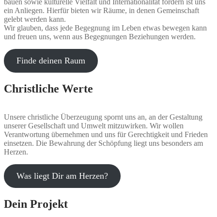
bauen sowie kulturelle Vielfalt und Internationalität fördern ist uns
ein Anliegen. Hierfür bieten wir Räume, in denen Gemeinschaft
gelebt werden kann.
Wir glauben, dass jede Begegnung im Leben etwas bewegen kann
und freuen uns, wenn aus Begegnungen Beziehungen werden.
Finde deinen Raum
Christliche Werte
Unsere christliche Überzeugung spornt uns an, an der Gestaltung
unserer Gesellschaft und Umwelt mitzuwirken. Wir wollen
Verantwortung übernehmen und uns für Gerechtigkeit und Frieden
einsetzen. Die Bewahrung der Schöpfung liegt uns besonders am
Herzen.
Was liegt Dir am Herzen?
Dein Projekt