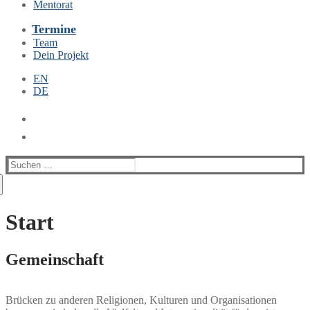
Mentorat
Termine
Team
Dein Projekt
EN
DE
Suchen
nach:
Start
Gemeinschaft
Brücken zu anderen Religionen, Kulturen und Organisationen