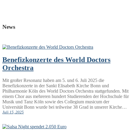
News
Benefizkonzerte des World Doctors
Orchestra
Mit großer Resonanz haben am 5. und 6. Juli 2025 die
Benefizkonzerte in der Sankt Elisabeth Kirche Bonn und
Philharmonie Köln des World Doctors Orchestra stattgefunden. Mit
einem Chor aus mehreren hundert Studierenden der Hochschule für
Musik und Tanz Köln sowie des Collegium musicum der
Universität Bonn wurde bei teilweise 38 Grad in unserer Kirche…
Juli 15, 2025