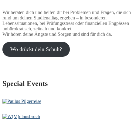
Wir beraten dich und helfen dir bei Problemen und Fragen, die sich
rund um deinen Studienalltag ergeben – in besonderen
Lebenssituationen, bei Prüfungsstress oder finanziellen Engpässen –
unbürokratisch, zeitnah und konkret.
Wir hören deine Ängste und Sorgen und sind für dich da.
Wo drückt dein Schuh?
Special Events