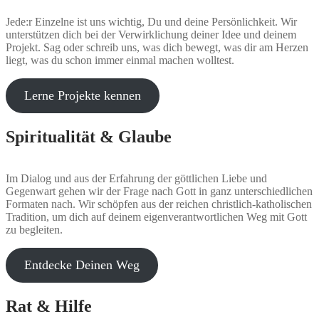
Jede:r Einzelne ist uns wichtig, Du und deine Persönlichkeit. Wir
unterstützen dich bei der Verwirklichung deiner Idee und deinem
Projekt. Sag oder schreib uns, was dich bewegt, was dir am Herzen
liegt, was du schon immer einmal machen wolltest.
Lerne Projekte kennen
Spiritualität & Glaube
Im Dialog und aus der Erfahrung der göttlichen Liebe und
Gegenwart gehen wir der Frage nach Gott in ganz unterschiedlichen
Formaten nach. Wir schöpfen aus der reichen christlich-katholischen
Tradition, um dich auf deinem eigenverantwortlichen Weg mit Gott
zu begleiten.
Entdecke Deinen Weg
Rat & Hilfe