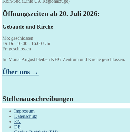
Köln-Süd (Linie U9, Regionalzüge)
Öffnungszeiten ab 20. Juli 2026:
Gebäude und Kirche
Mo: geschlossen
Di-Do: 10.00 - 16.00 Uhr
Fr: geschlossen
Im Monat August bleiben KHG Zentrum und Kirche geschlossen.
Über uns →
Stellenausschreibungen
Impressum
Datenschutz
EN
DE