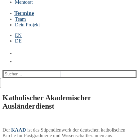
Mentorat
Termine
Team
Dein Projekt
EN
DE
Suchen
nach:
Katholischer Akademischer
Ausländerdienst
Der
KAAD
ist das Stipendienwerk der deutschen katholischen
Kirche für Postgraduierte und Wissenschaftler:innen aus