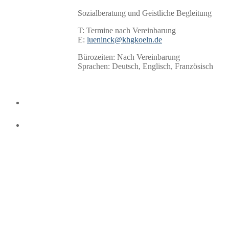
Sozialberatung und Geistliche Begleitung
T: Termine nach Vereinbarung
E:
lueninck@khgkoeln.de
Bürozeiten: Nach Vereinbarung
Sprachen: Deutsch, Englisch, Französisch