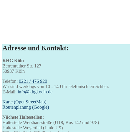
Adresse und Kontakt:
KHG Köln
Berrenrather Str. 127
50937 Köln
Telefon:
0221 / 476 920
Wir sind werktags von 10 - 14 Uhr telefonisch erreichbar.
E-Mail:
info@khgkoeln.de
Karte (OpenStreetMap)
Routenplanung (Google)
Nächste Haltestellen:
Haltestelle Weißhausstraße (U18, Bus 142 und 978)
Haltestelle Weyerthal (Linie U9)