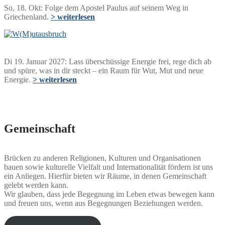
So, 18. Okt: Folge dem Apostel Paulus auf seinem Weg in
Griechenland.
> weiterlesen
Di 19. Januar 2027: Lass überschüssige Energie frei, rege dich ab
und spüre, was in dir steckt – ein Raum für Wut, Mut und neue
Energie.
> weiterlesen
Gemeinschaft
Brücken zu anderen Religionen, Kulturen und Organisationen
bauen sowie kulturelle Vielfalt und Internationalität fördern ist uns
ein Anliegen. Hierfür bieten wir Räume, in denen Gemeinschaft
gelebt werden kann.
Wir glauben, dass jede Begegnung im Leben etwas bewegen kann
und freuen uns, wenn aus Begegnungen Beziehungen werden.