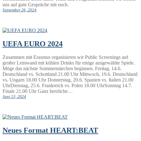
uns auf gute Gespräche mit euch.
September 26, 2024
UEFA EURO 2024
Zusammen mit Erasmus organisieren wir Public Screenings auf
großer Leinwand mit kühlen Drinks für einige ausgewählte Spiele.
Möge das nächste Sommermärchen beginnen. Freitag, 14.6.
Deutschland vs. Schottland 21.00 Uhr Mittwoch, 19.6. Deutschland
vs. Ungarn 18.00 Uhr Donnerstag, 20.6. Spanien vs. Italien 21.00
UhrDienstag, 25.6. Frankreich vs. Polen 18.00 UhrSonntag 14.7.
Finale 21.00 Uhr Ganz herzliche…
Juni 13, 2024
Neues Format HEART:BEAT