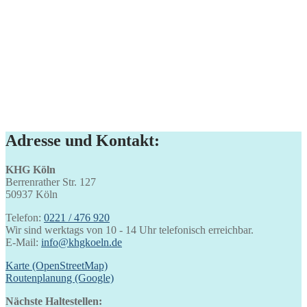
Adresse und Kontakt:
KHG Köln
Berrenrather Str. 127
50937 Köln
Telefon:
0221 / 476 920
Wir sind werktags von 10 - 14 Uhr telefonisch erreichbar.
E-Mail:
info@khgkoeln.de
Karte (OpenStreetMap)
Routenplanung (Google)
Nächste Haltestellen: