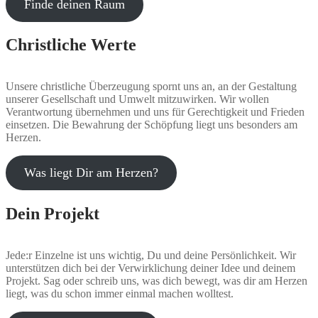
Finde deinen Raum
Christliche Werte
Unsere christliche Überzeugung spornt uns an, an der Gestaltung
unserer Gesellschaft und Umwelt mitzuwirken. Wir wollen
Verantwortung übernehmen und uns für Gerechtigkeit und Frieden
einsetzen. Die Bewahrung der Schöpfung liegt uns besonders am
Herzen.
Was liegt Dir am Herzen?
Dein Projekt
Jede:r Einzelne ist uns wichtig, Du und deine Persönlichkeit. Wir
unterstützen dich bei der Verwirklichung deiner Idee und deinem
Projekt. Sag oder schreib uns, was dich bewegt, was dir am Herzen
liegt, was du schon immer einmal machen wolltest.