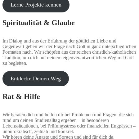
Lerne Projekte kennen
Spiritualität & Glaube
Im Dialog und aus der Erfahrung der göttlichen Liebe und
Gegenwart gehen wir der Frage nach Gott in ganz unterschiedlichen
Formaten nach. Wir schöpfen aus der reichen christlich-katholischen
Tradition, um dich auf deinem eigenverantwortlichen Weg mit Gott
zu begleiten.
Entdecke Deinen Weg
Rat & Hilfe
Wir beraten dich und helfen dir bei Problemen und Fragen, die sich
rund um deinen Studienalltag ergeben – in besonderen
Lebenssituationen, bei Prüfungsstress oder finanziellen Engpässen –
unbürokratisch, zeitnah und konkret.
Wir hören deine Ängste und Sorgen und sind für dich da.