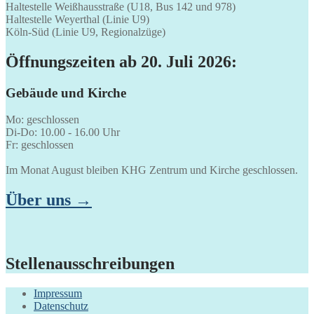
Haltestelle Weißhausstraße (U18, Bus 142 und 978)
Haltestelle Weyerthal (Linie U9)
Köln-Süd (Linie U9, Regionalzüge)
Öffnungszeiten ab 20. Juli 2026:
Gebäude und Kirche
Mo: geschlossen
Di-Do: 10.00 - 16.00 Uhr
Fr: geschlossen
Im Monat August bleiben KHG Zentrum und Kirche geschlossen.
Über uns →
Stellenausschreibungen
Impressum
Datenschutz