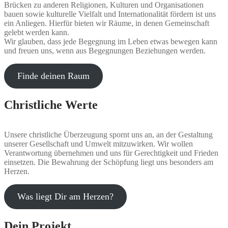
Brücken zu anderen Religionen, Kulturen und Organisationen
bauen sowie kulturelle Vielfalt und Internationalität fördern ist uns
ein Anliegen. Hierfür bieten wir Räume, in denen Gemeinschaft
gelebt werden kann.
Wir glauben, dass jede Begegnung im Leben etwas bewegen kann
und freuen uns, wenn aus Begegnungen Beziehungen werden.
Finde deinen Raum
Christliche Werte
Unsere christliche Überzeugung spornt uns an, an der Gestaltung
unserer Gesellschaft und Umwelt mitzuwirken. Wir wollen
Verantwortung übernehmen und uns für Gerechtigkeit und Frieden
einsetzen. Die Bewahrung der Schöpfung liegt uns besonders am
Herzen.
Was liegt Dir am Herzen?
Dein Projekt