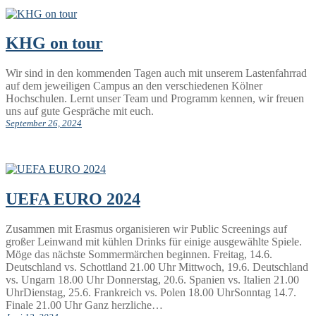
KHG on tour
Wir sind in den kommenden Tagen auch mit unserem Lastenfahrrad
auf dem jeweiligen Campus an den verschiedenen Kölner
Hochschulen. Lernt unser Team und Programm kennen, wir freuen
uns auf gute Gespräche mit euch.
September 26, 2024
UEFA EURO 2024
Zusammen mit Erasmus organisieren wir Public Screenings auf
großer Leinwand mit kühlen Drinks für einige ausgewählte Spiele.
Möge das nächste Sommermärchen beginnen. Freitag, 14.6.
Deutschland vs. Schottland 21.00 Uhr Mittwoch, 19.6. Deutschland
vs. Ungarn 18.00 Uhr Donnerstag, 20.6. Spanien vs. Italien 21.00
UhrDienstag, 25.6. Frankreich vs. Polen 18.00 UhrSonntag 14.7.
Finale 21.00 Uhr Ganz herzliche…