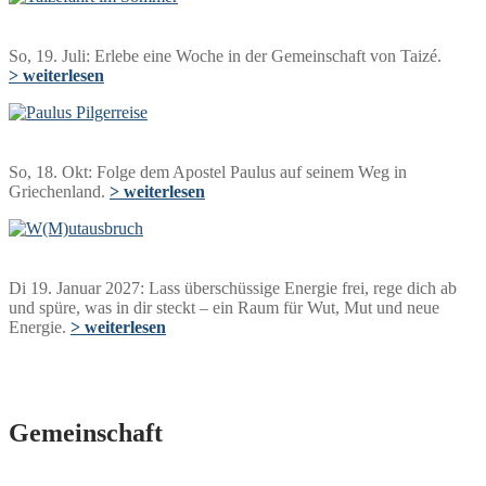
So, 19. Juli: Erlebe eine Woche in der Gemeinschaft von Taizé.
> weiterlesen
So, 18. Okt: Folge dem Apostel Paulus auf seinem Weg in
Griechenland.
> weiterlesen
Di 19. Januar 2027: Lass überschüssige Energie frei, rege dich ab
und spüre, was in dir steckt – ein Raum für Wut, Mut und neue
Energie.
> weiterlesen
Gemeinschaft