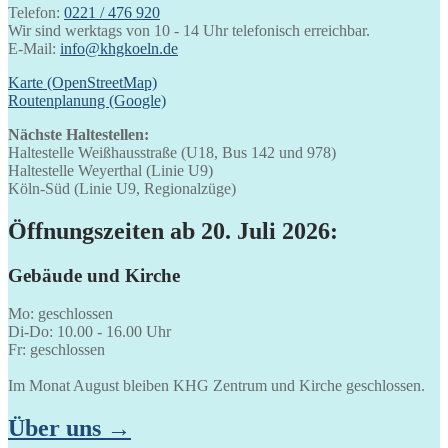
Telefon:
0221 / 476 920
Wir sind werktags von 10 - 14 Uhr telefonisch erreichbar.
E-Mail:
info@khgkoeln.de
Karte (OpenStreetMap)
Routenplanung (Google)
Nächste Haltestellen:
Haltestelle Weißhausstraße (U18, Bus 142 und 978)
Haltestelle Weyerthal (Linie U9)
Köln-Süd (Linie U9, Regionalzüge)
Öffnungszeiten ab 20. Juli 2026:
Gebäude und Kirche
Mo: geschlossen
Di-Do: 10.00 - 16.00 Uhr
Fr: geschlossen
Im Monat August bleiben KHG Zentrum und Kirche geschlossen.
Über uns →