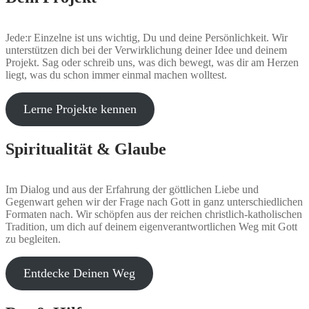
Jede:r Einzelne ist uns wichtig, Du und deine Persönlichkeit. Wir
unterstützen dich bei der Verwirklichung deiner Idee und deinem
Projekt. Sag oder schreib uns, was dich bewegt, was dir am Herzen
liegt, was du schon immer einmal machen wolltest.
Lerne Projekte kennen
Spiritualität & Glaube
Im Dialog und aus der Erfahrung der göttlichen Liebe und
Gegenwart gehen wir der Frage nach Gott in ganz unterschiedlichen
Formaten nach. Wir schöpfen aus der reichen christlich-katholischen
Tradition, um dich auf deinem eigenverantwortlichen Weg mit Gott
zu begleiten.
Entdecke Deinen Weg