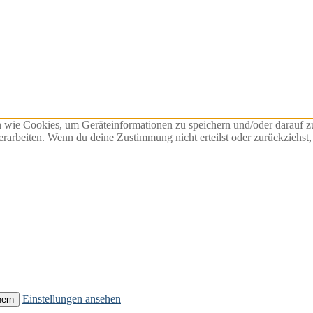
n wie Cookies, um Geräteinformationen zu speichern und/oder darauf 
verarbeiten. Wenn du deine Zustimmung nicht erteilst oder zurückzieh
Einstellungen ansehen
hern