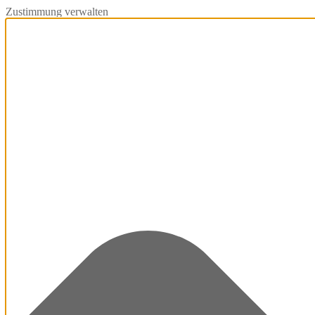
Zustimmung verwalten