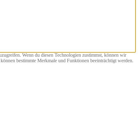
zuzugreifen. Wenn du diesen Technologien zustimmst, können wir
st, können bestimmte Merkmale und Funktionen beeinträchtigt werden.