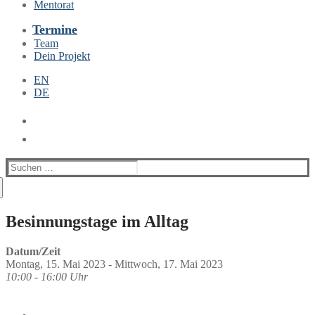
Mentorat
Termine
Team
Dein Projekt
EN
DE
Suchen
nach:
Besinnungstage im Alltag
Datum/Zeit
Montag, 15. Mai 2023 - Mittwoch, 17. Mai 2023
10:00 - 16:00 Uhr