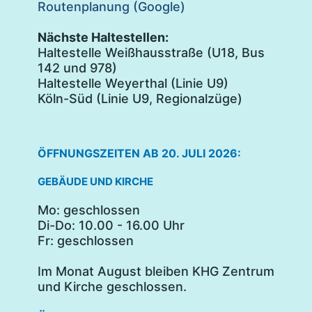
Routenplanung (Google)
Nächste Haltestellen:
Haltestelle Weißhausstraße (U18, Bus
142 und 978)
Haltestelle Weyerthal (Linie U9)
Köln-Süd (Linie U9, Regionalzüge)
ÖFFNUNGSZEITEN AB 20. JULI 2026:
GEBÄUDE UND KIRCHE
Mo: geschlossen
Di-Do: 10.00 - 16.00 Uhr
Fr: geschlossen
Im Monat August bleiben KHG Zentrum
und Kirche geschlossen.