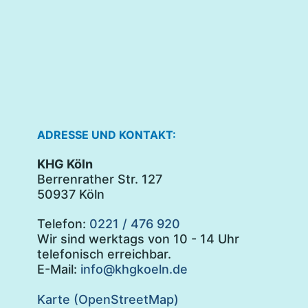
ADRESSE UND KONTAKT:
KHG Köln
Berrenrather Str. 127
50937 Köln
Telefon:
0221 / 476 920
Wir sind werktags von 10 - 14 Uhr
telefonisch erreichbar.
E-Mail:
info@khgkoeln.de
Karte (OpenStreetMap)