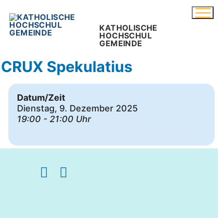
Zum
Inhalt
springen
KATHOLISCHE
HOCHSCHUL
GEMEINDE
CRUX Spekulatius
Datum/Zeit
Dienstag, 9. Dezember 2025
19:00 - 21:00 Uhr