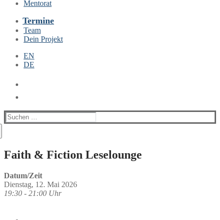
Mentorat
Termine
Team
Dein Projekt
EN
DE
Suchen
nach:
Faith & Fiction Leselounge
Datum/Zeit
Dienstag, 12. Mai 2026
19:30 - 21:00 Uhr