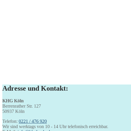
Adresse und Kontakt:
KHG Köln
Berrenrather Str. 127
50937 Köln
Telefon:
0221 / 476 920
Wir sind werktags von 10 - 14 Uhr telefonisch erreichbar.