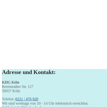
Adresse und Kontakt:
KHG Köln
Berrenrather Str. 127
50937 Köln
Telefon:
0221 / 476 920
Wir sind werktags von 10 - 14 Uhr telefonisch erreichbar.