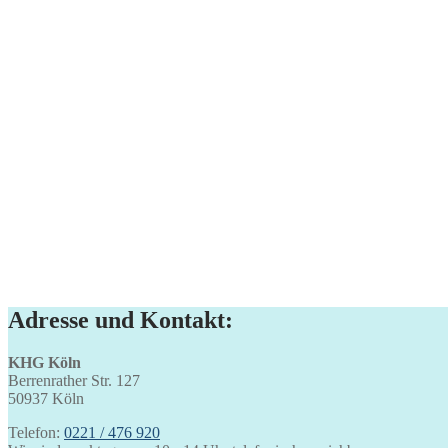
Adresse und Kontakt:
KHG Köln
Berrenrather Str. 127
50937 Köln
Telefon:
0221 / 476 920