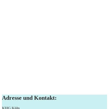
Adresse und Kontakt:
KHG Köln