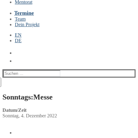
Mentorat
Termine
Team
Dein Projekt
EN
DE
Suchen
nach:
Sonntags:Messe
Datum/Zeit
Sonntag, 4. Dezember 2022