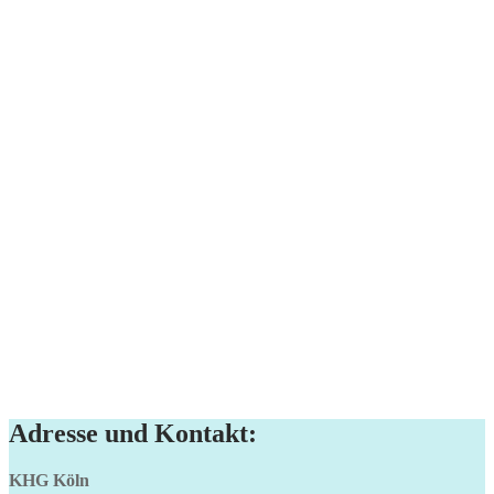
Adresse und Kontakt:
KHG Köln