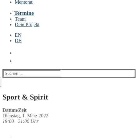
Mentorat
Termine
Team
Dein Projekt
EN
DE
Suchen
nach:
Sport & Spirit
Datum/Zeit
Dienstag, 1. März 2022
19:00 - 21:00 Uhr