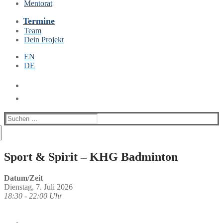
Mentorat
Termine
Team
Dein Projekt
EN
DE
Suchen
nach:
Sport & Spirit – KHG Badminton
Datum/Zeit
Dienstag, 7. Juli 2026
18:30 - 22:00 Uhr