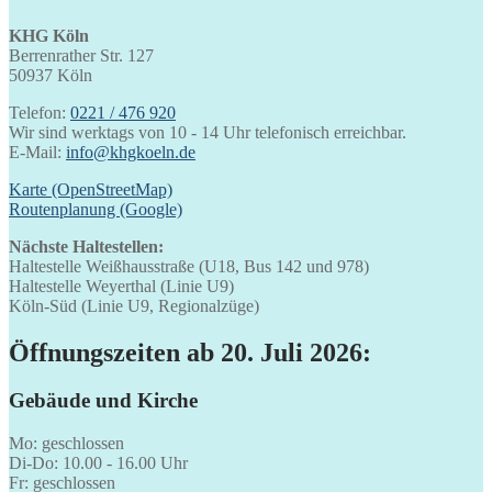
KHG Köln
Berrenrather Str. 127
50937 Köln
Telefon:
0221 / 476 920
Wir sind werktags von 10 - 14 Uhr telefonisch erreichbar.
E-Mail:
info@khgkoeln.de
Karte (OpenStreetMap)
Routenplanung (Google)
Nächste Haltestellen:
Haltestelle Weißhausstraße (U18, Bus 142 und 978)
Haltestelle Weyerthal (Linie U9)
Köln-Süd (Linie U9, Regionalzüge)
Öffnungszeiten ab 20. Juli 2026:
Gebäude und Kirche
Mo: geschlossen
Di-Do: 10.00 - 16.00 Uhr
Fr: geschlossen