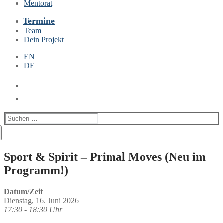
Mentorat
Termine
Team
Dein Projekt
EN
DE
Suchen
nach:
Sport & Spirit – Primal Moves (Neu im
Programm!)
Datum/Zeit
Dienstag, 16. Juni 2026
17:30 - 18:30 Uhr