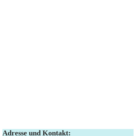
Adresse und Kontakt: