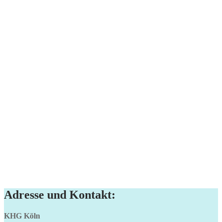
Adresse und Kontakt:
KHG Köln