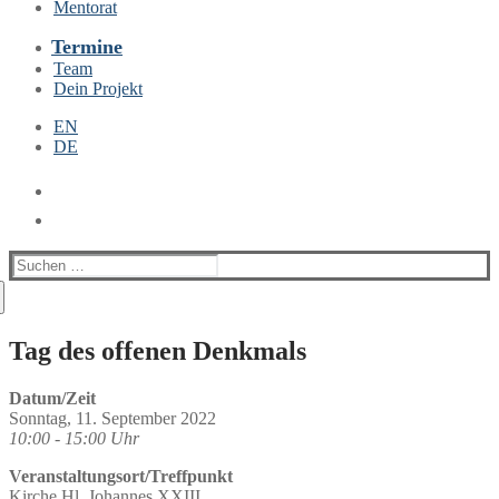
Mentorat
Termine
Team
Dein Projekt
EN
DE
Suchen
nach:
Tag des offenen Denkmals
Datum/Zeit
Sonntag, 11. September 2022
10:00 - 15:00 Uhr
Veranstaltungsort/Treffpunkt
Kirche Hl. Johannes XXIII