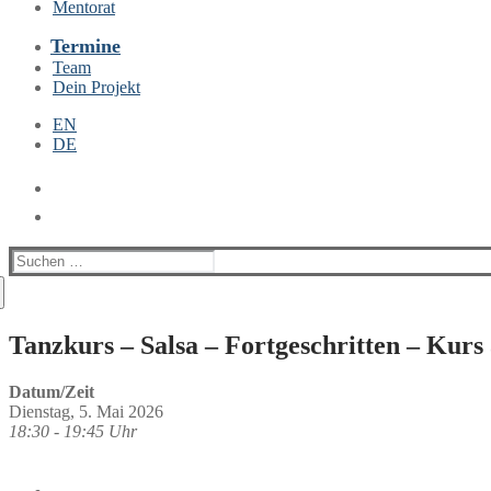
Mentorat
Termine
Team
Dein Projekt
EN
DE
Suchen
nach:
Tanzkurs – Salsa – Fortgeschritten – Kurs
Datum/Zeit
Dienstag, 5. Mai 2026
18:30 - 19:45 Uhr