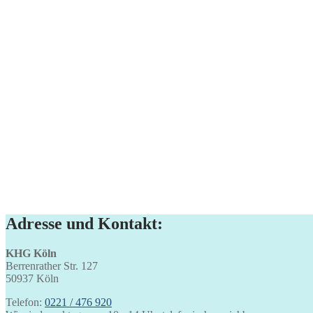
Adresse und Kontakt:
KHG Köln
Berrenrather Str. 127
50937 Köln
Telefon:
0221 / 476 920