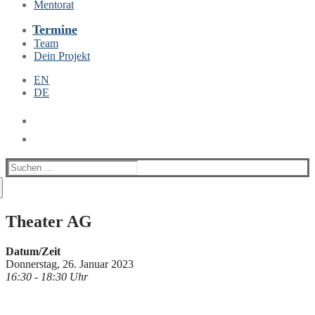
Mentorat
Termine
Team
Dein Projekt
EN
DE
Suchen
nach:
Theater AG
Datum/Zeit
Donnerstag, 26. Januar 2023
16:30 - 18:30 Uhr