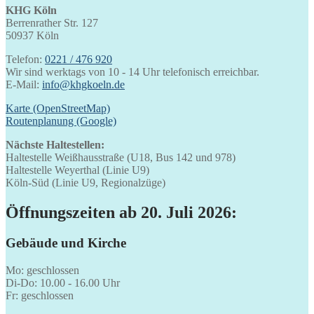
KHG Köln
Berrenrather Str. 127
50937 Köln
Telefon:
0221 / 476 920
Wir sind werktags von 10 - 14 Uhr telefonisch erreichbar.
E-Mail:
info@khgkoeln.de
Karte (OpenStreetMap)
Routenplanung (Google)
Nächste Haltestellen:
Haltestelle Weißhausstraße (U18, Bus 142 und 978)
Haltestelle Weyerthal (Linie U9)
Köln-Süd (Linie U9, Regionalzüge)
Öffnungszeiten ab 20. Juli 2026:
Gebäude und Kirche
Mo: geschlossen
Di-Do: 10.00 - 16.00 Uhr
Fr: geschlossen