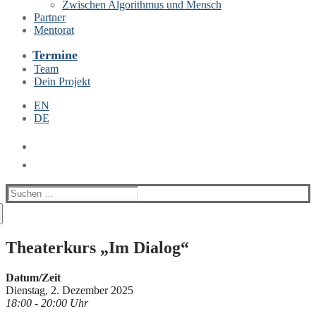
Zwischen Algorithmus und Mensch
Partner
Mentorat
Termine
Team
Dein Projekt
EN
DE
Suchen
nach:
Theaterkurs „Im Dialog“
Datum/Zeit
Dienstag, 2. Dezember 2025
18:00 - 20:00 Uhr