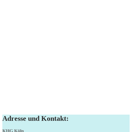
Adresse und Kontakt:
KHG Köln