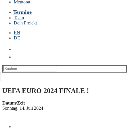
Mentorat
Termine
Team
Dein Projekt
EN
DE
Suchen
nach:
UEFA EURO 2024 FINALE !
Datum/Zeit
Sonntag, 14. Juli 2024