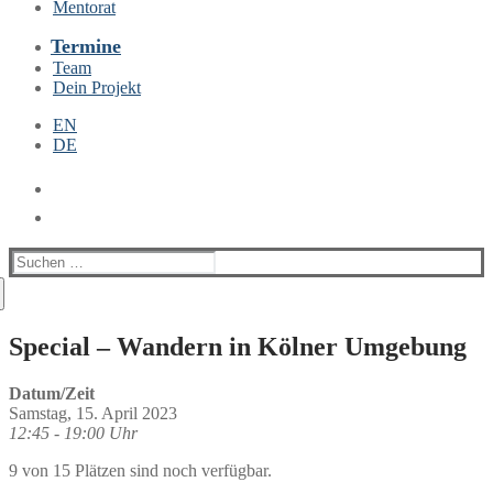
Mentorat
Termine
Team
Dein Projekt
EN
DE
Suchen
nach:
Special – Wandern in Kölner Umgebung
Datum/Zeit
Samstag, 15. April 2023
12:45 - 19:00 Uhr
9 von 15 Plätzen sind noch verfügbar.