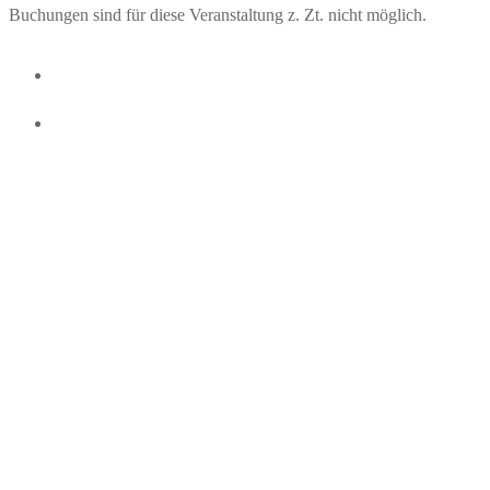
Buchungen sind für diese Veranstaltung z. Zt. nicht möglich.