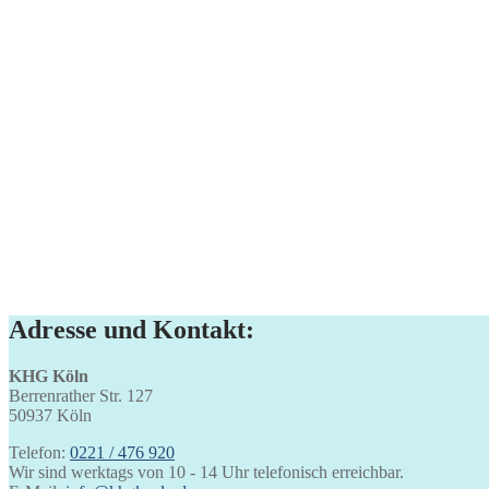
Adresse und Kontakt:
KHG Köln
Berrenrather Str. 127
50937 Köln
Telefon:
0221 / 476 920
Wir sind werktags von 10 - 14 Uhr telefonisch erreichbar.