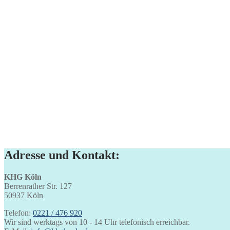
Adresse und Kontakt:
KHG Köln
Berrenrather Str. 127
50937 Köln
Telefon:
0221 / 476 920
Wir sind werktags von 10 - 14 Uhr telefonisch erreichbar.