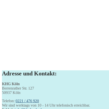
Adresse und Kontakt:
KHG Köln
Berrenrather Str. 127
50937 Köln
Telefon:
0221 / 476 920
Wir sind werktags von 10 - 14 Uhr telefonisch erreichbar.