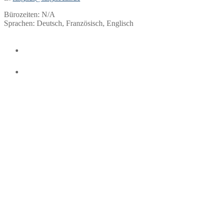
Bürozeiten: N/A
Sprachen: Deutsch, Französisch, Englisch