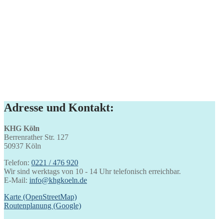
Adresse und Kontakt:
KHG Köln
Berrenrather Str. 127
50937 Köln
Telefon:
0221 / 476 920
Wir sind werktags von 10 - 14 Uhr telefonisch erreichbar.
E-Mail:
info@khgkoeln.de
Karte (OpenStreetMap)
Routenplanung (Google)