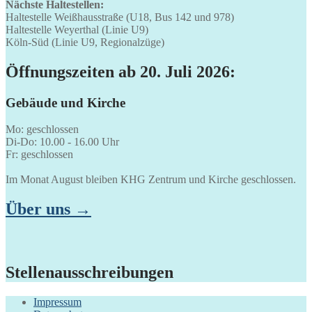
Nächste Haltestellen:
Haltestelle Weißhausstraße (U18, Bus 142 und 978)
Haltestelle Weyerthal (Linie U9)
Köln-Süd (Linie U9, Regionalzüge)
Öffnungszeiten ab 20. Juli 2026:
Gebäude und Kirche
Mo: geschlossen
Di-Do: 10.00 - 16.00 Uhr
Fr: geschlossen
Im Monat August bleiben KHG Zentrum und Kirche geschlossen.
Über uns →
Stellenausschreibungen
Impressum