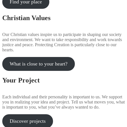
Find your place
Christian Values
Our Christian values inspire us to participate in shaping our society
and environment. We want to take responsibility and work towards
justice and peace. Protecting Creation is particularly close to our
hearts.
What is close to your heart?
Your Project
Each individual and their personality is important to us. We support
you in realizing your idea and project. Tell us what moves you, what
is important to you, what you’ve always wanted to do.
Discover projects