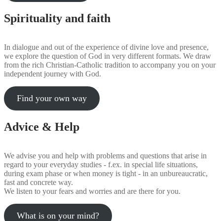
Spirituality and faith
In dialogue and out of the experience of divine love and presence,
we explore the question of God in very different formats. We draw
from the rich Christian-Catholic tradition to accompany you on your
independent journey with God.
Find your own way
Advice & Help
We advise you and help with problems and questions that arise in
regard to your everyday studies - f.ex. in special life situations,
during exam phase or when money is tight - in an unbureaucratic,
fast and concrete way.
We listen to your fears and worries and are there for you.
What is on your mind?