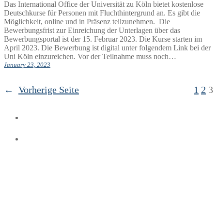
Das International Office der Universität zu Köln bietet kostenlose
Deutschkurse für Personen mit Fluchthintergrund an. Es gibt die
Möglichkeit, online und in Präsenz teilzunehmen. Die
Bewerbungsfrist zur Einreichung der Unterlagen über das
Bewerbungsportal ist der 15. Februar 2023. Die Kurse starten im
April 2023. Die Bewerbung ist digital unter folgendem Link bei der
Uni Köln einzureichen. Vor der Teilnahme muss noch…
January 23, 2023
←
Vorherige Seite
1
2
3