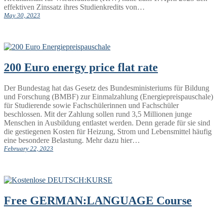
effektiven Zinssatz ihres Studienkredits von…
May 30, 2023
200 Euro energy price flat rate
Der Bundestag hat das Gesetz des Bundesministeriums für Bildung
und Forschung (BMBF) zur Einmalzahlung (Energiepreispauschale)
für Studierende sowie Fachschülerinnen und Fachschüler
beschlossen. Mit der Zahlung sollen rund 3,5 Millionen junge
Menschen in Ausbildung entlastet werden. Denn gerade für sie sind
die gestiegenen Kosten für Heizung, Strom und Lebensmittel häufig
eine besondere Belastung. Mehr dazu hier…
February 22, 2023
Free GERMAN:LANGUAGE Course