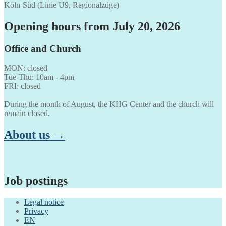
Köln-Süd (Linie U9, Regionalzüge)
Opening hours from July 20, 2026
Office and Church
MON: closed
Tue-Thu: 10am - 4pm
FRI: closed
During the month of August, the KHG Center and the church will
remain closed.
About us →
Job postings
Legal notice
Privacy
EN