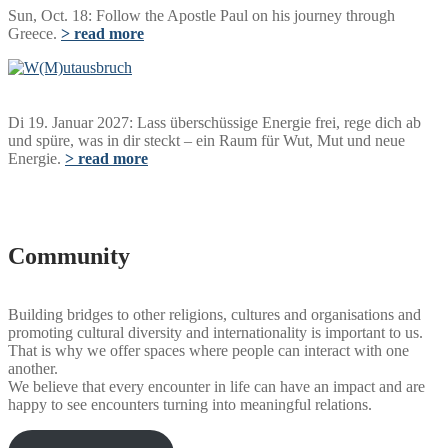
Sun, Oct. 18: Follow the Apostle Paul on his journey through
Greece.
> read more
Di 19. Januar 2027: Lass überschüssige Energie frei, rege dich ab
und spüre, was in dir steckt – ein Raum für Wut, Mut und neue
Energie.
> read more
Community
Building bridges to other religions, cultures and organisations and
promoting cultural diversity and internationality is important to us.
That is why we offer spaces where people can interact with one
another.
We believe that every encounter in life can have an impact and are
happy to see encounters turning into meaningful relations.