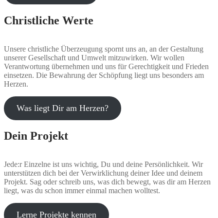
Christliche Werte
Unsere christliche Überzeugung spornt uns an, an der Gestaltung
unserer Gesellschaft und Umwelt mitzuwirken. Wir wollen
Verantwortung übernehmen und uns für Gerechtigkeit und Frieden
einsetzen. Die Bewahrung der Schöpfung liegt uns besonders am
Herzen.
Was liegt Dir am Herzen?
Dein Projekt
Jede:r Einzelne ist uns wichtig, Du und deine Persönlichkeit. Wir
unterstützen dich bei der Verwirklichung deiner Idee und deinem
Projekt. Sag oder schreib uns, was dich bewegt, was dir am Herzen
liegt, was du schon immer einmal machen wolltest.
Lerne Projekte kennen