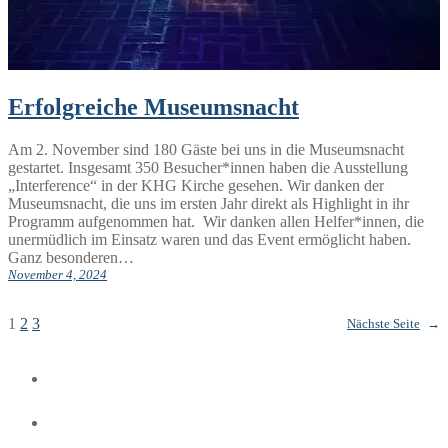
Erfolgreiche Museumsnacht
Am 2. November sind 180 Gäste bei uns in die Museumsnacht
gestartet. Insgesamt 350 Besucher*innen haben die Ausstellung
„Interference“ in der KHG Kirche gesehen. Wir danken der
Museumsnacht, die uns im ersten Jahr direkt als Highlight in ihr
Programm aufgenommen hat. Wir danken allen Helfer*innen, die
unermüdlich im Einsatz waren und das Event ermöglicht haben.
Ganz besonderen…
November 4, 2024
1
2
3
Nächste Seite
→