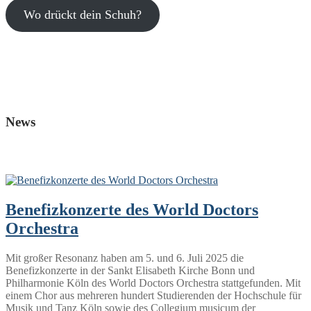
Wo drückt dein Schuh?
News
Benefizkonzerte des World Doctors
Orchestra
Mit großer Resonanz haben am 5. und 6. Juli 2025 die
Benefizkonzerte in der Sankt Elisabeth Kirche Bonn und
Philharmonie Köln des World Doctors Orchestra stattgefunden. Mit
einem Chor aus mehreren hundert Studierenden der Hochschule für
Musik und Tanz Köln sowie des Collegium musicum der