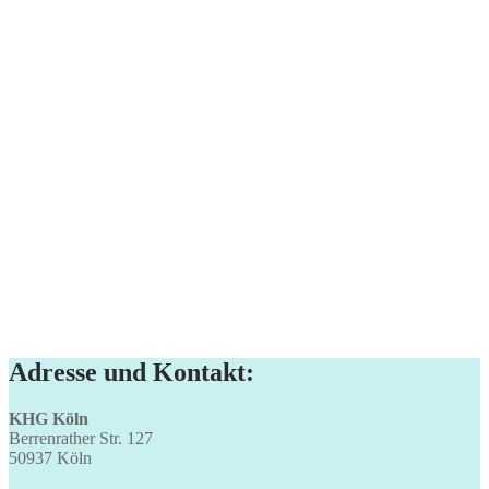
Adresse und Kontakt:
KHG Köln
Berrenrather Str. 127
50937 Köln