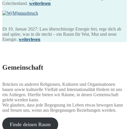
Griechenland.
weiterlesen
Di 19. Januar 2027: Lass überschüssige Energie frei, rege dich ab
und spüre, was in dir steckt – ein Raum für Wut, Mut und neue
Energie.
weiterlesen
Gemeinschaft
Brücken zu anderen Religionen, Kulturen und Organisationen
bauen sowie kulturelle Vielfalt und Internationalität fördern ist uns
ein Anliegen. Hierfür bieten wir Räume, in denen Gemeinschaft
gelebt werden kann.
Wir glauben, dass jede Begegnung im Leben etwas bewegen kann
und freuen uns, wenn aus Begegnungen Beziehungen werden.
Finde deinen Raum