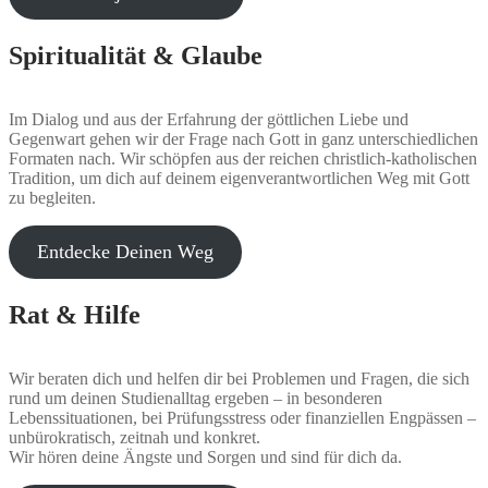
Spiritualität & Glaube
Im Dialog und aus der Erfahrung der göttlichen Liebe und
Gegenwart gehen wir der Frage nach Gott in ganz unterschiedlichen
Formaten nach. Wir schöpfen aus der reichen christlich-katholischen
Tradition, um dich auf deinem eigenverantwortlichen Weg mit Gott
zu begleiten.
Entdecke Deinen Weg
Rat & Hilfe
Wir beraten dich und helfen dir bei Problemen und Fragen, die sich
rund um deinen Studienalltag ergeben – in besonderen
Lebenssituationen, bei Prüfungsstress oder finanziellen Engpässen –
unbürokratisch, zeitnah und konkret.
Wir hören deine Ängste und Sorgen und sind für dich da.