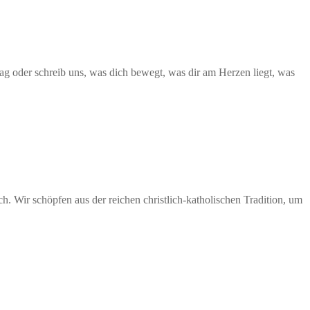
Sag oder schreib uns, was dich bewegt, was dir am Herzen liegt, was
. Wir schöpfen aus der reichen christlich-katholischen Tradition, um