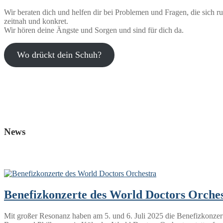
Wir beraten dich und helfen dir bei Problemen und Fragen, die sich r
zeitnah und konkret.
Wir hören deine Ängste und Sorgen und sind für dich da.
Wo drückt dein Schuh?
News
Benefizkonzerte des World Doctors Orche
Mit großer Resonanz haben am 5. und 6. Juli 2025 die Benefizkonzert