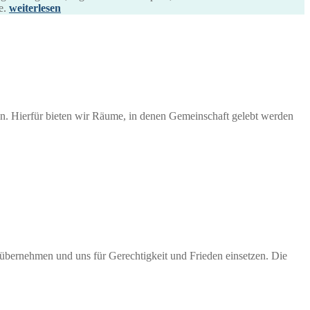
e.
weiterlesen
gen. Hierfür bieten wir Räume, in denen Gemeinschaft gelebt werden
übernehmen und uns für Gerechtigkeit und Frieden einsetzen. Die