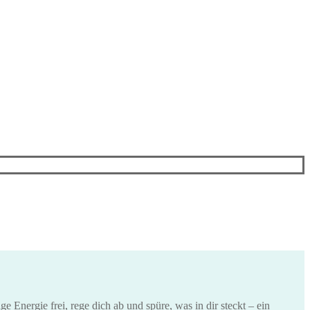
e Energie frei, rege dich ab und spüre, was in dir steckt – ein