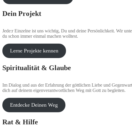
Dein Projekt
Jede:r Einzelne ist uns wichtig, Du und deine Persönlichkeit. Wir un
du schon immer einmal machen wolltest.
Lerne Projekte kennen
Spiritualität & Glaube
Im Dialog und aus der Erfahrung der göttlichen Liebe und Gegenwart 
dich auf deinem eigenverantwortlichen Weg mit Gott zu begleiten.
Entdecke Deinen Weg
Rat & Hilfe