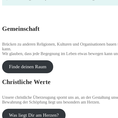
Gemeinschaft
Brücken zu anderen Religionen, Kulturen und Organisationen bauen sow
kann.
Wir glauben, dass jede Begegnung im Leben etwas bewegen kann u
Finde deinen Raum
Christliche Werte
Unsere christliche Überzeugung spornt uns an, an der Gestaltung un
Bewahrung der Schöpfung liegt uns besonders am Herzen.
Was liegt Dir am Herzen?