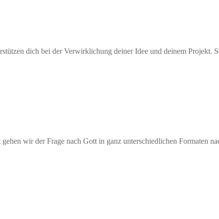
terstützen dich bei der Verwirklichung deiner Idee und deinem Projekt. 
gehen wir der Frage nach Gott in ganz unterschiedlichen Formaten nach