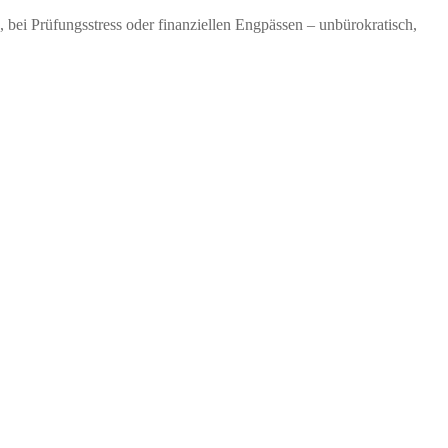
 bei Prüfungsstress oder finanziellen Engpässen – unbürokratisch,